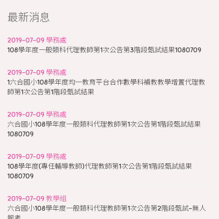
最新消息
2019-07-09 學務處
108學年度一般類科代理教師第1次公告第3階段甄試結果1080709
2019-07-09 學務處
1六合國小108學年度均一教育平台合作數學科補教教學增置代理教
師第1次公告第1階段甄試結果
2019-07-09 學務處
六合國小108學年度一般類科代理教師第1次公告第1階段甄試結果
1080709
2019-07-09 學務處
108學年度(專任輔導教師)代理教師第1次公告第1階段甄試結果
1080709
2019-07-09 教學組
六合國小108學年度一般類科代理教師第1次公告第2階段甄試-無人
報考