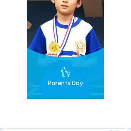
Parents Day