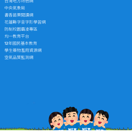
台灣地方特色網
中央氣象局
書香苗栗閱讀網
花蓮縣字音字形學習網
防制校園霸凌專區
均一教育平台
12年國民基本教育
學生藥物濫用資源網
空氣品質監測網