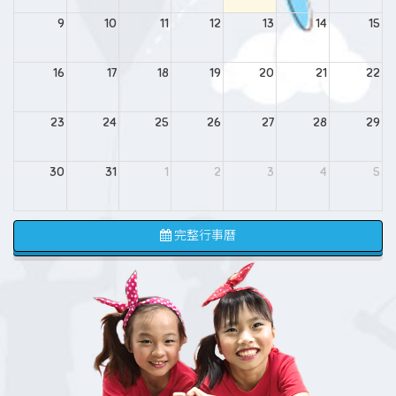
9
10
11
12
13
14
15
16
17
18
19
20
21
22
23
24
25
26
27
28
29
30
31
1
2
3
4
5
完整行事曆