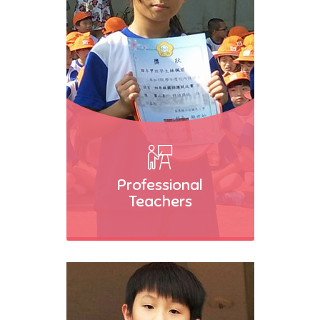
Professional
Teachers